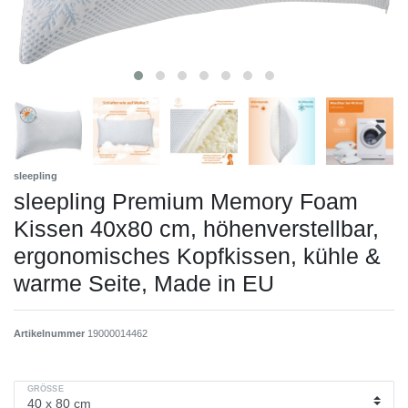
sleepling
sleepling Premium Memory Foam
Kissen 40x80 cm, höhenverstellbar,
ergonomisches Kopfkissen, kühle &
warme Seite, Made in EU
Artikelnummer
19000014462
GRÖSSE