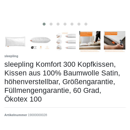
sleepling
sleepling Komfort 300 Kopfkissen,
Kissen aus 100% Baumwolle Satin,
höhenverstellbar, Größengarantie,
Füllmengengarantie, 60 Grad,
Ökotex 100
Artikelnummer
19000000028