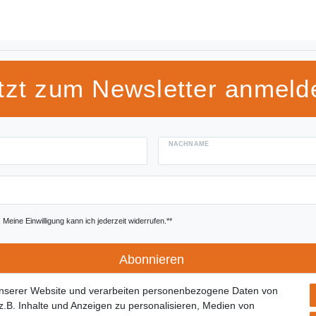
tzt zum Newsletter anmeld
NACHNAME
Meine Einwilligung kann ich jederzeit widerrufen.**
Abonnieren
unserer Website und verarbeiten personenbezogene Daten von
.B. Inhalte und Anzeigen zu personalisieren, Medien von